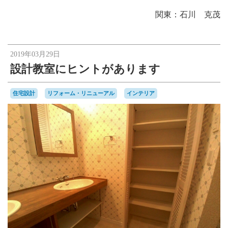
関東：石川 克茂
2019年03月29日
設計教室にヒントがあります
住宅設計
リフォーム・リニューアル
インテリア