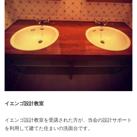
イエンゴ設計教室
イエンゴ設計教室を受講された方が、当会の設計サポート
を利用して建てた住まいの洗面台です。