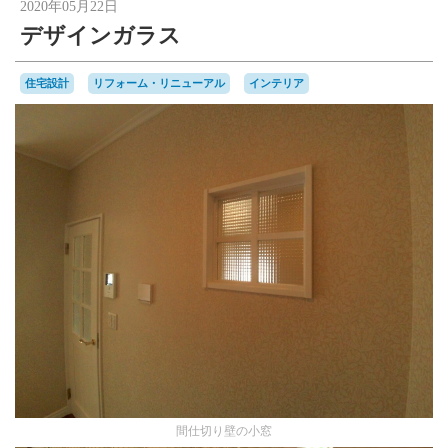
2020年05月22日
デザインガラス
住宅設計
リフォーム・リニューアル
インテリア
間仕切り壁の小窓