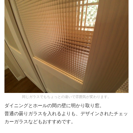
同じガラスでもちょっとの違いで雰囲気が変わります。
ダイニングとホールの間の壁に明かり取り窓。
普通の曇りガラスを入れるよりも、デザインされたチェッ
カーガラスなどもおすすめです。