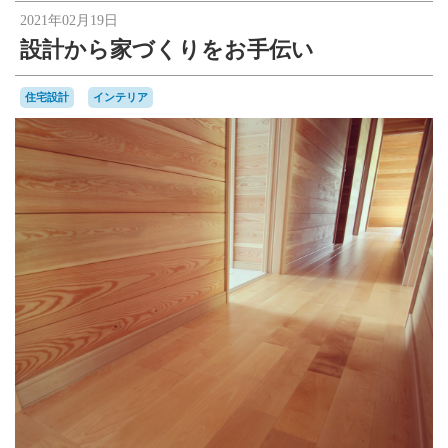
2021年02月19日
設計から家づくりをお手伝い
住宅設計
インテリア