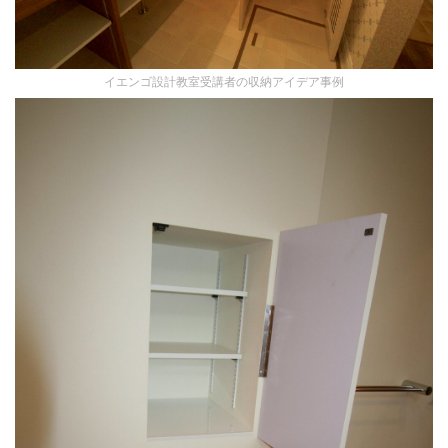
イエンゴ設計教室受講者の収納アイデア事例