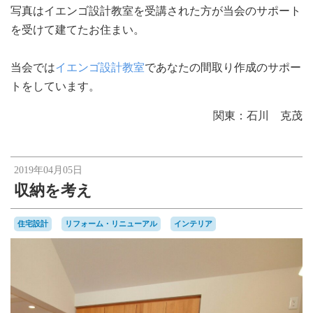
写真はイエンゴ設計教室を受講された方が当会のサポート
を受けて建てたお住まい。
当会では
イエンゴ設計教室
であなたの間取り作成のサポー
トをしています。
関東：石川 克茂
2019年04月05日
収納を考え
住宅設計
リフォーム・リニューアル
インテリア