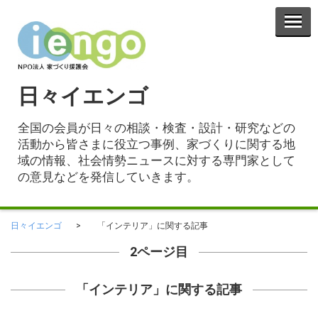
日々イエンゴ
全国の会員が日々の相談・検査・設計・研究などの
活動から皆さまに役立つ事例、家づくりに関する地
域の情報、社会情勢ニュースに対する専門家として
の意見などを発信していきます。
日々イエンゴ
「インテリア」に関する記事
2ページ目
「インテリア」に関する記事