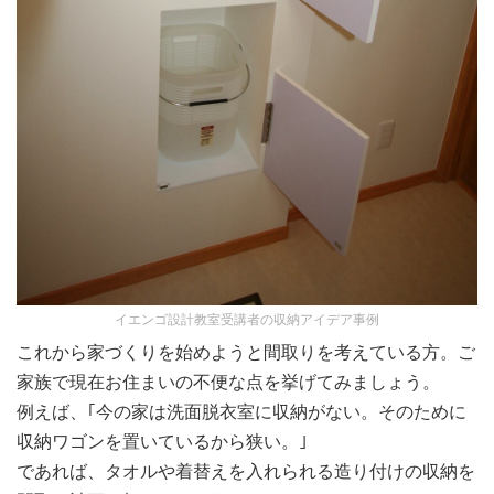
イエンゴ設計教室受講者の収納アイデア事例
これから家づくりを始めようと間取りを考えている方。ご
家族で現在お住まいの不便な点を挙げてみましょう。
例えば、｢今の家は洗面脱衣室に収納がない。そのために
収納ワゴンを置いているから狭い。｣
であれば、タオルや着替えを入れられる造り付けの収納を