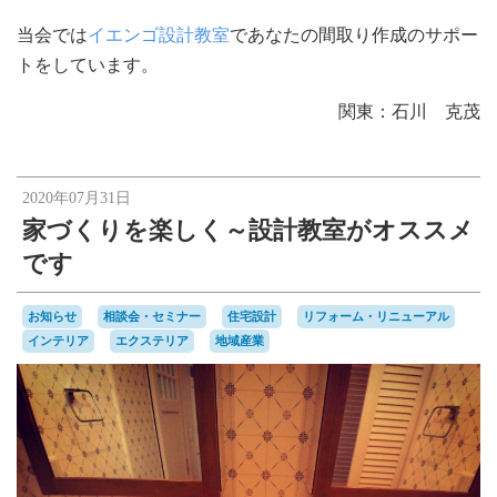
当会では
イエンゴ設計教室
であなたの間取り作成のサポー
トをしています。
関東：石川 克茂
2020年07月31日
家づくりを楽しく～設計教室がオススメ
です
お知らせ
相談会・セミナー
住宅設計
リフォーム・リニューアル
インテリア
エクステリア
地域産業