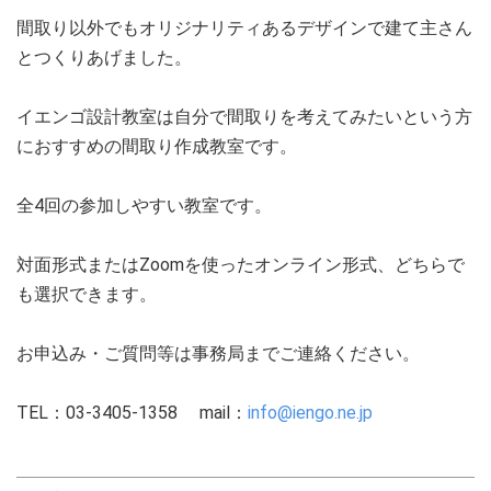
間取り以外でもオリジナリティあるデザインで建て主さん
とつくりあげました。
イエンゴ設計教室は自分で間取りを考えてみたいという方
におすすめの間取り作成教室です。
全4回の参加しやすい教室です。
対面形式またはZoomを使ったオンライン形式、どちらで
も選択できます。
お申込み・ご質問等は事務局までご連絡ください。
TEL：03-3405-1358 mail：
info@iengo.ne.jp