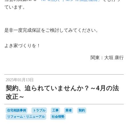
ています。
是非一度完成保証をご検討してみてください。
よき家づくりを！
関東：大垣 康行
2025年01月13日
契約、迫られていませんか？～4月の法
改正～
住宅相談事例
トラブル
工事
業者
契約
リフォーム・リニューアル
社会情勢