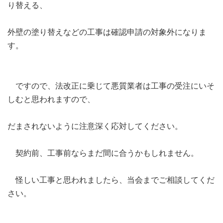
り替える、
外壁の塗り替えなどの工事は確認申請の対象外になりま
す。
ですので、法改正に乗じて悪質業者は工事の受注にいそ
しむと思われますので、
だまされないように注意深く応対してください。
契約前、工事前ならまだ間に合うかもしれません。
怪しい工事と思われましたら、当会までご相談してくだ
さい。