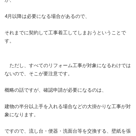
4月以降は必要になる場合があるので、
それまでに契約して工事着工してしまおうということで
す。
ただし、すべてのリフォーム工事が対象になるわけでは
ないので、そこが要注意です。
概略の話ですが、確認申請が必要になるのは、
建物の半分以上手を入れる場合などの大掛かりな工事が対
象になります。
ですので、流し台・便器・洗面台等を交換する、壁紙を張