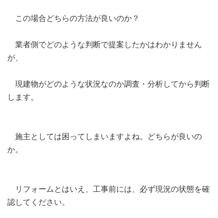
この場合どちらの方法が良いのか？
業者側でどのような判断で提案したかはわかりません
が、
現建物がどのような状況なのか調査・分析してから判断
します。
施主としては困ってしまいますよね。どちらが良いの
か。
リフォームとはいえ、工事前には、必ず現況の状態を確
認してください。