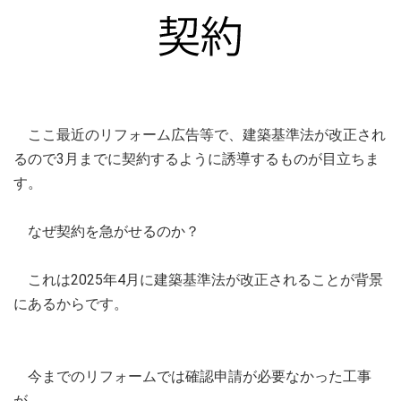
ここ最近のリフォーム広告等で、建築基準法が改正され
るので3月までに契約するように誘導するものが目立ちま
す。
なぜ契約を急がせるのか？
これは2025年4月に建築基準法が改正されることが背景
にあるからです。
今までのリフォームでは確認申請が必要なかった工事
が、