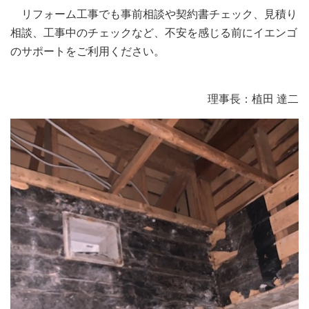
リフォーム工事でも事前相談や契約書チェック、見積り
相談、工事中のチェックなど、不安を感じる前にイエンゴ
のサポートをご利用ください。
理事長：植田 達二