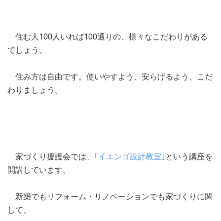
住む人100人いれば100通りの、様々なこだわりがある
でしょう。
住み方は自由です。使いやすよう、安らげるよう、こだ
わりましょう。
家づくり援護会では、
｢イエンゴ設計教室｣
という講座を
開講しています。
新築でもリフォーム・リノベーションでも家づくりに関
して、