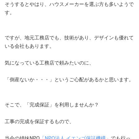
そうするとやはり、ハウスメーカーを選ぶ方も多いようで
す。
ですが、地元工務店でも、技術があり、デザインも優れて
いる会社もあります。
気になっている工務店で頼みたいのに、
「倒産ないか・・・」というご心配があるかと思います。
そこで、「完成保証」を利用しませんか？
工事の完成を保証するもので、
当会の姉妹NPO
「NPO法人 イエンゴ保証機構」
でも行っ