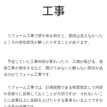
リフォーム工事で壁や床を剥すと、普段は見えなかった
ところの劣化状況が解ったりすることがあります。
予定していた工事内容が変わったり、工期が延びる、追
加工事が発生するなど、開けてみないと解らない部分があ
るのがリフォーム工事です。
リフォーム工事では、計画段階である程度想定して内容
や見積りに反映しておくことが大切ですが、それをいいこ
とに必要以上に金額を上げたりする業者もいるようですか
ら注意が必要です。