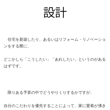
住宅を新築したり、あるいはリフォーム・リノベーショ
ンをする際に、
どこかしら「こうしたい」「あれしたい」というのがある
はずです。
限りある予算の中でどうやりくりするかですが、
自分のこだわりを優先することによって、家に愛着が沸き