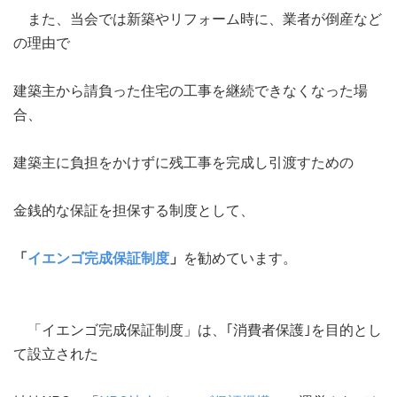
また、当会では新築やリフォーム時に、業者が倒産など
の理由で
建築主から請負った住宅の工事を継続できなくなった場
合、
建築主に負担をかけずに残工事を完成し引渡すための
金銭的な保証を担保する制度として、
「
イエンゴ完成保証制度
」
を勧めています。
「イエンゴ完成保証制度」は、｢消費者保護｣を目的とし
て設立された