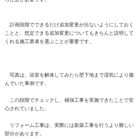
計画段階でできるだけ追加変更が出ないようにしておく
ことと、想定できる追加変更についてもきちんと説明して
くれる施工業者を選ぶことが重要です。
写真は、浴室を解体してみたら壁下地まで湿気により傷
んでいた事例です。
この段階でチェックし、補強工事を実施できたことで安
心されていました。
リフォーム工事は、実際には新築工事を行うより難しい
部分があります。