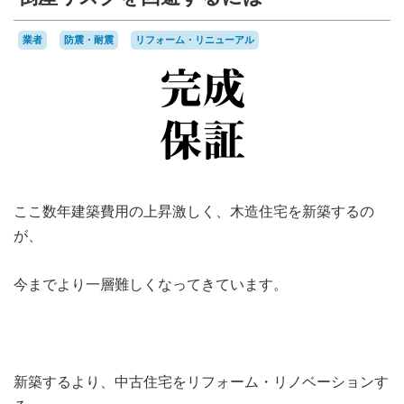
業者
防震・耐震
リフォーム・リニューアル
ここ数年建築費用の上昇激しく、木造住宅を新築するの
が、
今までより一層難しくなってきています。
新築するより、中古住宅をリフォーム・リノベーションす