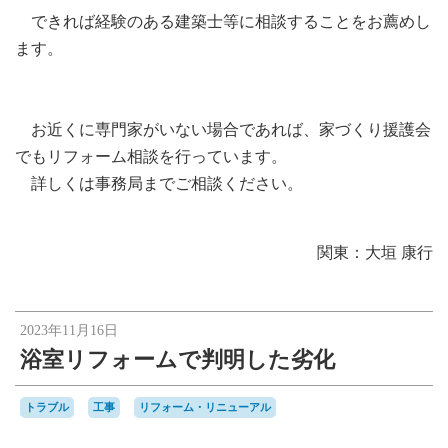
できれば経験のある建築士等に相談することをお薦めし
ます。
お近くに専門家がいない場合であれば、家づくり援護会
でもリフォーム相談を行っています。
詳しくは事務局までご相談ください。
関東：大垣 康行
2023年11月16日
浴室リフォームで判明した劣化
トラブル
工事
リフォーム・リニューアル