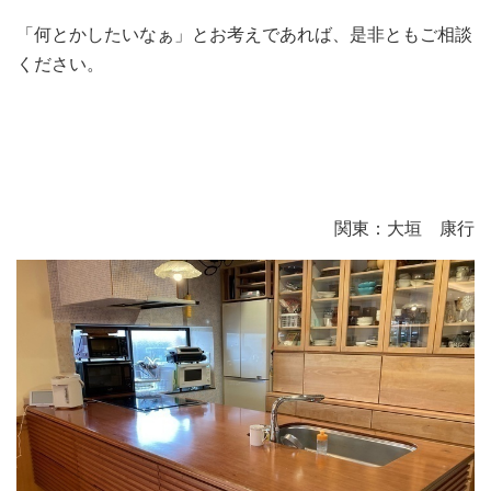
「何とかしたいなぁ」とお考えであれば、是非ともご相談
ください。
関東：大垣 康行