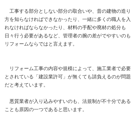
工事する部分としない部分の取合いや、昔の建物の造り
方を知らなければできなかったり、一緒に多くの職人を入
れなければならなかったり、材料の手配や廃材の処分も
日々行う必要があるなど、管理者の腕の差がでやすいのも
リフォームならではと言えます。
リフォーム工事の内容や規模によって、施工業者で必要
とされている「建設業許可」が無くても請負えるのが問題
だと考えています。
悪質業者が入り込みやすいのも、法規制が不十分である
ことも原因の一つであると思います。