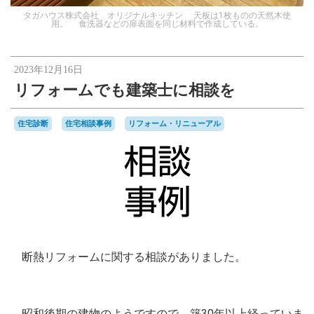
タガハウス株式会社 オリジナルキッチン 天板は1枚ものの天然木使
用。 食洗器などの扉表面を同じ材料で作成している。
2023年12月16日
リフォームでも建築士に相談を
住宅診断
住宅相談事例
リフォーム・リニューアル
断熱リフォームに関する相談がありました。
昭和後期の建物のようですので、築30年以上経っていま