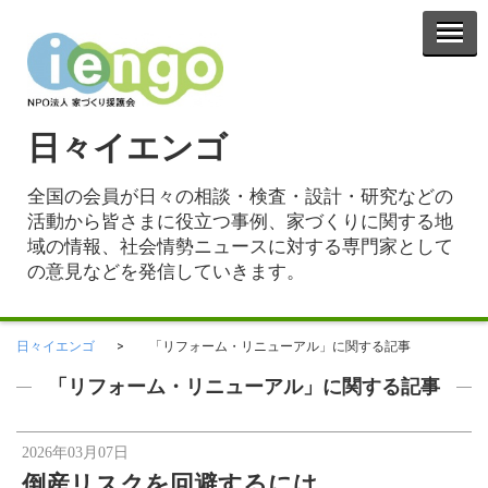
日々イエンゴ
全国の会員が日々の相談・検査・設計・研究などの
活動から皆さまに役立つ事例、家づくりに関する地
域の情報、社会情勢ニュースに対する専門家として
の意見などを発信していきます。
日々イエンゴ
「リフォーム・リニューアル」に関する記事
「リフォーム・リニューアル」に関する記事
2026年03月07日
倒産リスクを回避するには