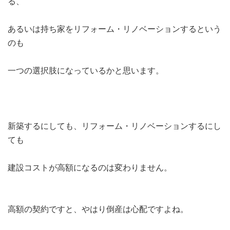
る、
あるいは持ち家をリフォーム・リノベーションするという
のも
一つの選択肢になっているかと思います。
新築するにしても、リフォーム・リノベーションするにし
ても
建設コストが高額になるのは変わりません。
高額の契約ですと、やはり倒産は心配ですよね。