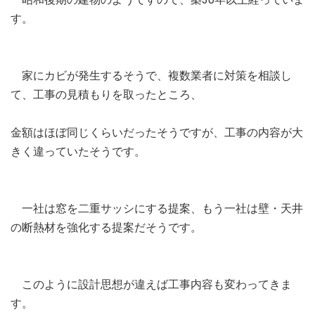
す。
家にカビが発生するそうで、複数業者に対策を相談し
て、工事の見積もりを取ったところ、
金額はほぼ同じくらいだったそうですが、工事の内容が大
きく違っていたそうです。
一社は窓を二重サッシにする提案、もう一社は壁・天井
の断熱材を強化する提案だそうです。
このように設計思想が違えば工事内容も変わってきま
す。