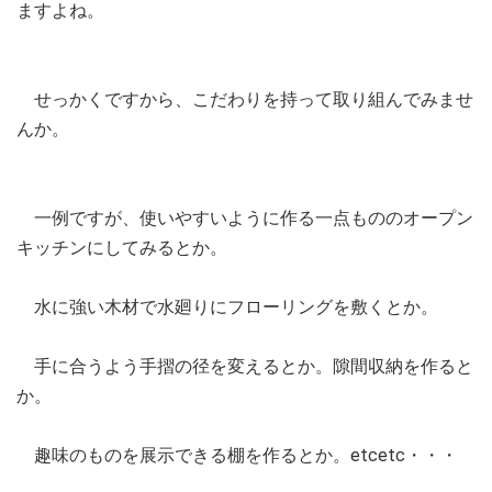
ますよね。
せっかくですから、こだわりを持って取り組んでみませ
んか。
一例ですが、使いやすいように作る一点もののオープン
キッチンにしてみるとか。
水に強い木材で水廻りにフローリングを敷くとか。
手に合うよう手摺の径を変えるとか。隙間収納を作ると
か。
趣味のものを展示できる棚を作るとか。etcetc・・・