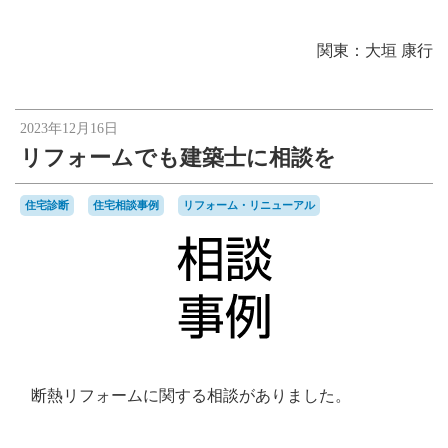
関東：大垣 康行
2023年12月16日
リフォームでも建築士に相談を
住宅診断
住宅相談事例
リフォーム・リニューアル
断熱リフォームに関する相談がありました。