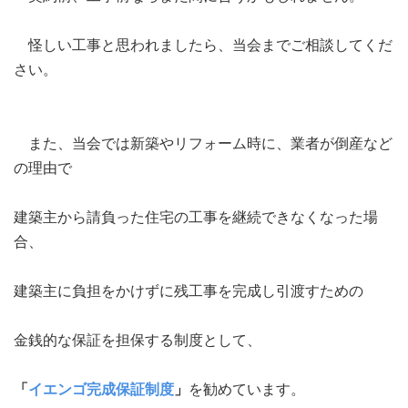
怪しい工事と思われましたら、当会までご相談してくだ
さい。
また、当会では新築やリフォーム時に、業者が倒産など
の理由で
建築主から請負った住宅の工事を継続できなくなった場
合、
建築主に負担をかけずに残工事を完成し引渡すための
金銭的な保証を担保する制度として、
「
イエンゴ完成保証制度
」
を勧めています。