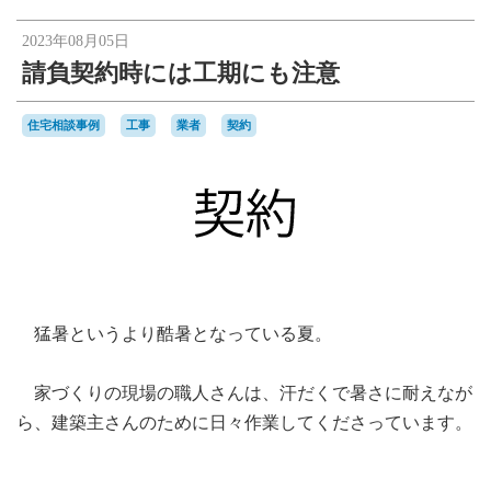
2023年08月05日
請負契約時には工期にも注意
住宅相談事例
工事
業者
契約
猛暑というより酷暑となっている夏。
家づくりの現場の職人さんは、汗だくで暑さに耐えなが
ら、建築主さんのために日々作業してくださっています。