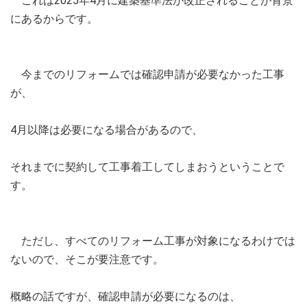
これは2025年4月に建築基準法が改正されることが背景
にあるからです。
今までのリフォームでは確認申請が必要なかった工事
が、
4月以降は必要になる場合があるので、
それまでに契約して工事着工してしまおうということで
す。
ただし、すべてのリフォーム工事が対象になるわけでは
ないので、そこが要注意です。
概略の話ですが、確認申請が必要になるのは、