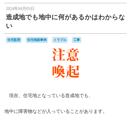
2024年04月05日
造成地でも地中に何があるかはわからな
い
住宅監理
住宅相談事例
トラブル
工事
現在、住宅地となっている造成地でも、
地中に障害物などが入っていることがあります。