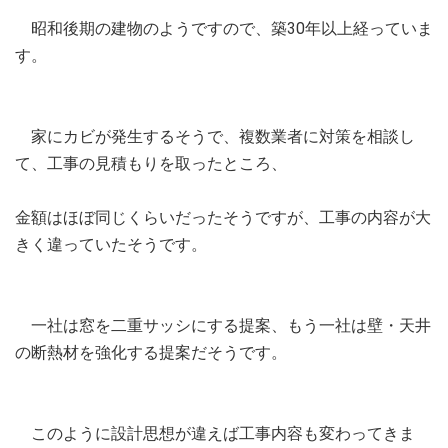
昭和後期の建物のようですので、築30年以上経っていま
す。
家にカビが発生するそうで、複数業者に対策を相談し
て、工事の見積もりを取ったところ、
金額はほぼ同じくらいだったそうですが、工事の内容が大
きく違っていたそうです。
一社は窓を二重サッシにする提案、もう一社は壁・天井
の断熱材を強化する提案だそうです。
このように設計思想が違えば工事内容も変わってきま