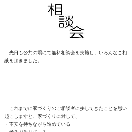
先日も公共の場にて無料相談会を実施し、いろんなご相
談を頂きました。
これまでに家づくりのご相談者に接してきたことを思い
起こしますと、家づくりに対して、
・不安を持ちながら進めている