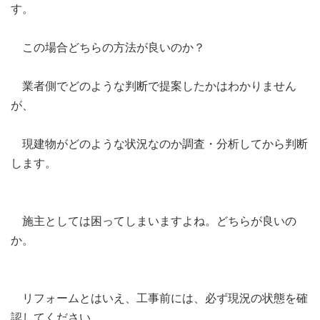
す。
この場合どちらの方法が良いのか？
業者側でどのような判断で提案したかはわかりません
が、
現建物がどのような状況なのか調査・分析してから判断
します。
施主としては困ってしまいますよね。どちらが良いの
か。
リフォームとはいえ、工事前には、必ず現況の状態を確
認してください。