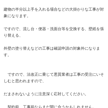
建物の半分以上手を入れる場合などの大掛かりな工事が対
象になります。
ですので、流し台・便器・洗面台等を交換する、壁紙を張
り替える、
外壁の塗り替えなどの工事は確認申請の対象外になりま
す。
ですので、法改正に乗じて悪質業者は工事の受注にいそ
しむと思われますので、
だまされないように注意深く応対してください。
契約前、工事前ならまだ間に合うかもしれません。