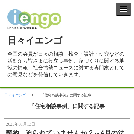
日々イエンゴ
全国の会員が日々の相談・検査・設計・研究などの
活動から皆さまに役立つ事例、家づくりに関する地
域の情報、社会情勢ニュースに対する専門家として
の意見などを発信していきます。
日々イエンゴ
「住宅相談事例」に関する記事
「住宅相談事例」に関する記事
2025年01月13日
契約、迫られていませんか？～4月の法