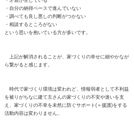
・矛盾が生じている
・自分の納得ペースで進んでいない
・調べても良し悪しの判断がつかない
・相談するところがない
という思いを抱いている方が多いです。
上記が解消されることが、家づくりの幸せに細やかなが
ら繋がると感じます。
時代で家づくり環境は変われど、情報弱者として不利益
を被りがちなに建て主さんの家づくりの不安や迷いを支
え、家づくりの不幸を未然に防ぐサポート(＝援護)をする
活動内容は変わりません。