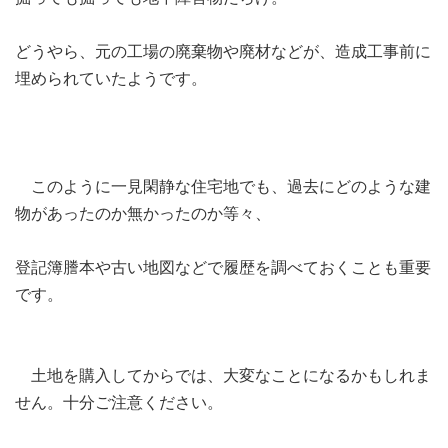
どうやら、元の工場の廃棄物や廃材などが、造成工事前に
埋められていたようです。
このように一見閑静な住宅地でも、過去にどのような建
物があったのか無かったのか等々、
登記簿謄本や古い地図などで履歴を調べておくことも重要
です。
土地を購入してからでは、大変なことになるかもしれま
せん。十分ご注意ください。