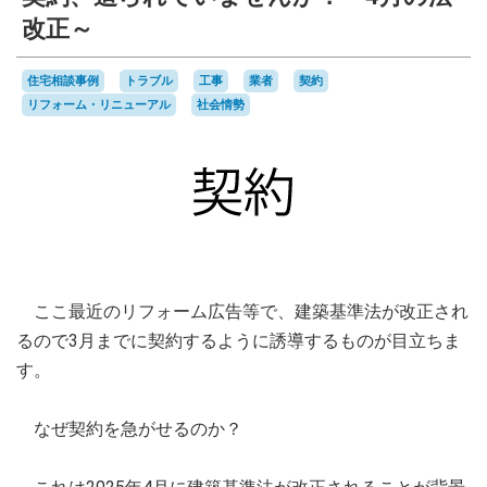
改正～
住宅相談事例
トラブル
工事
業者
契約
リフォーム・リニューアル
社会情勢
ここ最近のリフォーム広告等で、建築基準法が改正され
るので3月までに契約するように誘導するものが目立ちま
す。
なぜ契約を急がせるのか？