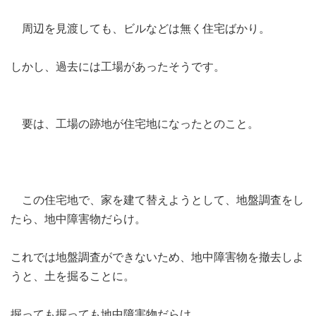
周辺を見渡しても、ビルなどは無く住宅ばかり。
しかし、過去には工場があったそうです。
要は、工場の跡地が住宅地になったとのこと。
この住宅地で、家を建て替えようとして、地盤調査をし
たら、地中障害物だらけ。
これでは地盤調査ができないため、地中障害物を撤去しよ
うと、土を掘ることに。
掘っても掘っても地中障害物だらけ。