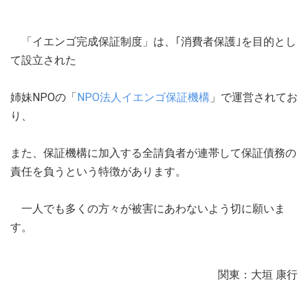
「イエンゴ完成保証制度」は、｢消費者保護｣を目的とし
て設立された
姉妹NPOの「
NPO法人イエンゴ保証機構
」で運営されてお
り、
また、保証機構に加入する全請負者が連帯して保証債務の
責任を負うという特徴があります。
一人でも多くの方々が被害にあわないよう切に願いま
す。
関東：大垣 康行