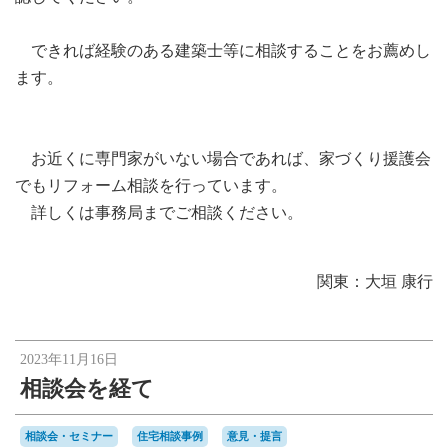
できれば経験のある建築士等に相談することをお薦めし
ます。
お近くに専門家がいない場合であれば、家づくり援護会
でもリフォーム相談を行っています。
詳しくは事務局までご相談ください。
関東：大垣 康行
2023年11月16日
相談会を経て
相談会・セミナー
住宅相談事例
意見・提言