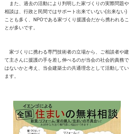
また、過去の活動により判明した家づくりの実際問題や
相談は、行政と民間ではサポート出来ていない(出来ない)
ことも多く、NPOである家づくり援護会だから携われるこ
とが多いです。
家づくりに携わる専門技術者の立場から、ご相談者や建
て主さんに援護の手を差し伸べるのが当会の社会的責務で
はないかと考え、当会建築士の共通理念として活動してい
ます。