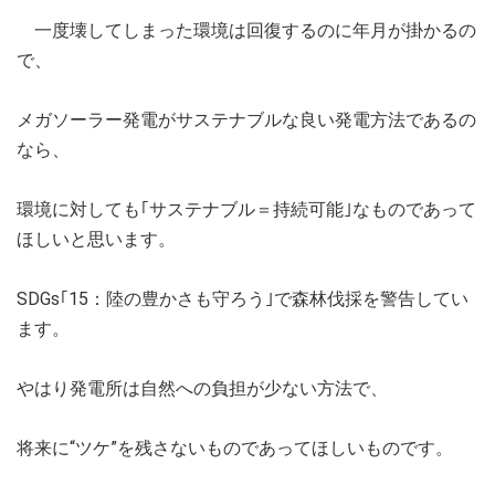
一度壊してしまった環境は回復するのに年月が掛かるの
で、
メガソーラー発電がサステナブルな良い発電方法であるの
なら、
環境に対しても｢サステナブル＝持続可能｣なものであって
ほしいと思います。
SDGs｢15：陸の豊かさも守ろう｣で森林伐採を警告してい
ます。
やはり発電所は自然への負担が少ない方法で、
将来に“ツケ”を残さないものであってほしいものです。