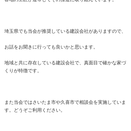
埼玉県でも当会が推奨している建設会社がありますので、
お話をお聞きに行っても良いかと思います。
地域と共に存在している建設会社で、真面目で確かな家づ
くりが特徴です。
また当会ではさいたま市や久喜市で相談会を実施していま
す。どうぞご利用ください。