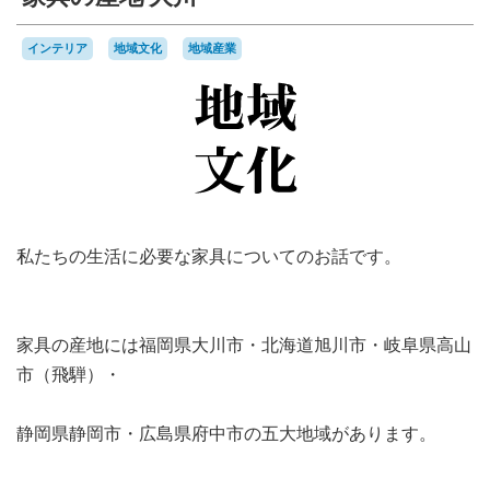
インテリア
地域文化
地域産業
私たちの生活に必要な家具についてのお話です。
家具の産地には福岡県大川市・北海道旭川市・岐阜県高山
市（飛騨）・
静岡県静岡市・広島県府中市の五大地域があります。