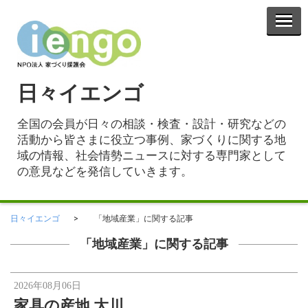
日々イエンゴ
全国の会員が日々の相談・検査・設計・研究などの
活動から皆さまに役立つ事例、家づくりに関する地
域の情報、社会情勢ニュースに対する専門家として
の意見などを発信していきます。
日々イエンゴ
「地域産業」に関する記事
「地域産業」に関する記事
2026年08月06日
家具の産地 大川