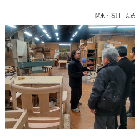
関東：石川 克茂