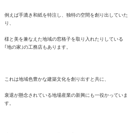
例えば手漉き和紙を特注し、独特の空間を創り出していた
り、
様と美を兼なえた地域の窓格子を取り入れたりしている
｢地の家｣の工務店もあります。
これは地域色豊かな建築文化を創り出すと共に、
衰退が懸念されている地場産業の新興にも一役かっていま
す。