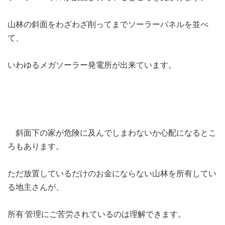
山林の斜面をわざわざ削ってまでソーラーパネルを並べ
て、
いわゆるメガソーラー発電所が出来ています。
斜面下の家が危険に及んでしまわないか心配になるとこ
ろもあります。
ただ放置しているだけのお金にならない山林を所有してい
る地主さんが、
所有·管理にご苦労されているのは理解できます。