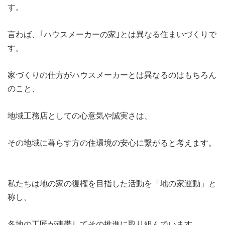
す。
言わば、｢ハウスメーカーの家｣とは異なる住まいづくりで
す。
家づくりの仕方がハウスメーカーとは異なるのはもちろん
のこと、
地域工務店としての心意気や誠実さは、
その地域に暮らす方の住環境の安心に繋がると考えます。
私たちは地の家の復権を目指した活動を「地の家運動」と
称し、
各地の工匠が連帯してその推進に取り組んでいます。