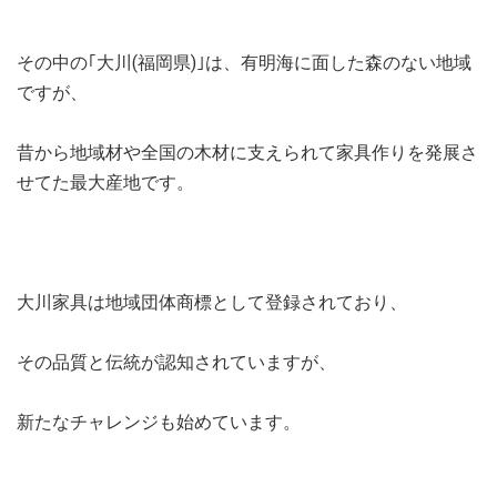
その中の｢大川(福岡県)｣は、有明海に面した森のない地域
ですが、
昔から地域材や全国の木材に支えられて家具作りを発展さ
せてた最大産地です。
大川家具は地域団体商標として登録されており、
その品質と伝統が認知されていますが、
新たなチャレンジも始めています。