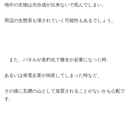
地中の生物は光合成が出来ないで死んでしまい、
周辺の生態系も壊されていく可能性もあるでしょう。
また、パネルが老朽化で撤去が必要になった時、
あるいは発電企業が倒産してしまった時など、
その後に瓦礫の山として放置されることがないかも心配で
す。