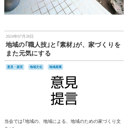
2024年07月28日
地域の｢職人技｣と｢素材｣が、家づくりを
また元気にする
意見・提言
地域文化
地域産業
当会では｢地域の、地域による、地域のための家づくり文