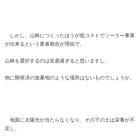
しかし、山林につくったほうが低コストでソーラー事業
が出来るという業者都合が理由で、
山林を選択するのは安易過ぎると思いますし、
他に開発済の放棄地のような場所はないものでしょうか。
地面に太陽光が当たらなくなり、その下の土は栄養が不
足し、