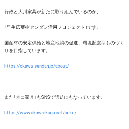
行政と大川家具が新たに取り組んでいるのが、
｢早生広葉樹センダン活用プロジェクト｣です。
国産材の安定供給と地産地消の促進、環境配慮型ものづく
りを目指しています。
https://okawa-sendan.jp/about/
また｢ネコ家具｣もSNSで話題にもなっています。
https://www.okawa-kagu.net/neko/