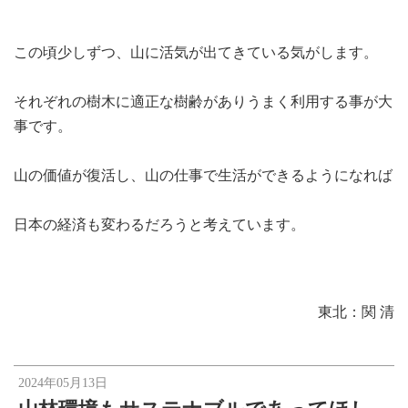
この頃少しずつ、山に活気が出てきている気がします。
それぞれの樹木に適正な樹齢がありうまく利用する事が大
事です。
山の価値が復活し、山の仕事で生活ができるようになれば
日本の経済も変わるだろうと考えています。
東北：関 清
2024年05月13日