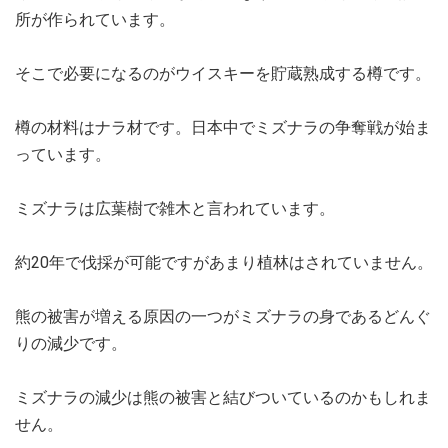
所が作られています。
そこで必要になるのがウイスキーを貯蔵熟成する樽です。
樽の材料はナラ材です。日本中でミズナラの争奪戦が始ま
っています。
ミズナラは広葉樹で雑木と言われています。
約20年で伐採が可能ですがあまり植林はされていません。
熊の被害が増える原因の一つがミズナラの身であるどんぐ
りの減少です。
ミズナラの減少は熊の被害と結びついているのかもしれま
せん。