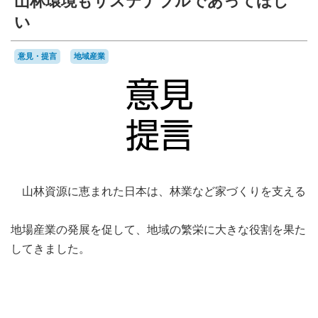
山林環境もサステナブルであってほし
い
意見・提言
地域産業
山林資源に恵まれた日本は、林業など家づくりを支える
地場産業の発展を促して、地域の繁栄に大きな役割を果た
してきました。