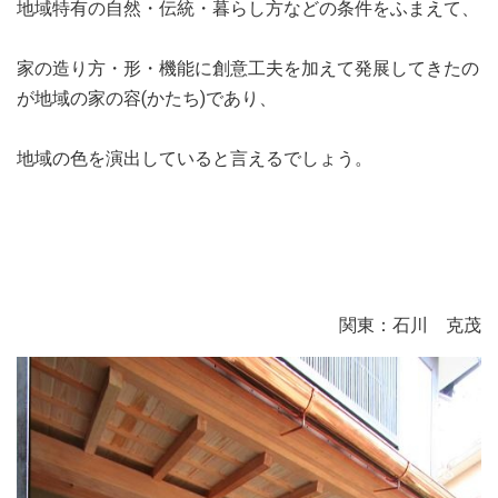
地域特有の自然・伝統・暮らし方などの条件をふまえて、
家の造り方・形・機能に創意工夫を加えて発展してきたの
が地域の家の容(かたち)であり、
地域の色を演出していると言えるでしょう。
関東：石川 克茂