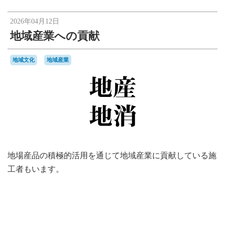
2026年04月12日
地域産業への貢献
地域文化
地域産業
地場産品の積極的活用を通じて地域産業に貢献している施
工者もいます。