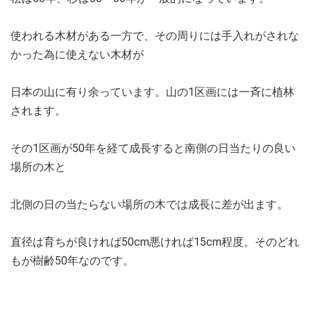
使われる木材がある一方で、その周りには手入れがされな
かった為に使えない木材が
日本の山に有り余っています。山の1区画には一斉に植林
されます。
その1区画が50年を経て成長すると南側の日当たりの良い
場所の木と
北側の日の当たらない場所の木では成長に差が出ます。
直径は育ちが良ければ50cm悪ければ15cm程度。そのどれ
もが樹齢50年なのです。