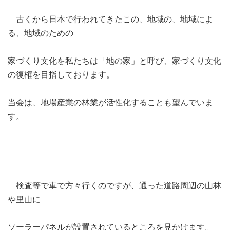
古くから日本で行われてきたこの、地域の、地域によ
る、地域のための
家づくり文化を私たちは「地の家」と呼び、家づくり文化
の復権を目指しております。
当会は、地場産業の林業が活性化することも望んでいま
す。
検査等で車で方々行くのですが、通った道路周辺の山林
や里山に
ソーラーパネルが設置されているところを見かけます。