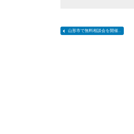
山形市で無料相談会を開催...