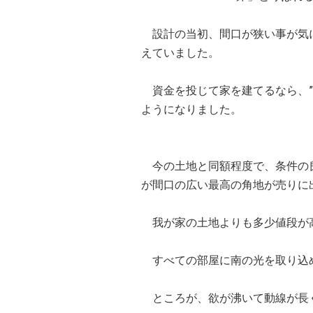
設計の当初、間口が狭い事が気に
えていました。
資金を投じて家を建てるなら、”
ようになりました。
今の土地と同額程度で、条件の良
が間口の広い最高の角地が売りに
我が家の土地よりも多少値段が
すべての部屋に南の光を取り込
ところが、欲が沸いて動線が長