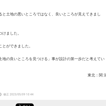
と土地の悪いところではなく、良いところが見えてきまし
つけました。
ことができました。
地の良いところを見つける」事が設計の第一歩だと考えてい
東北：関 
修正 2023/05/09 10:44