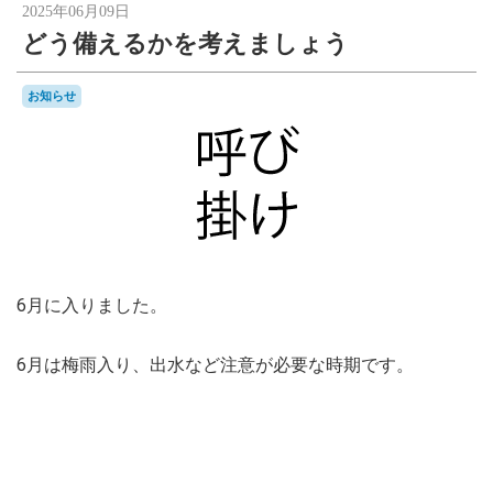
2025年06月09日
どう備えるかを考えましょう
お知らせ
6月に入りました。
6月は梅雨入り、出水など注意が必要な時期です。