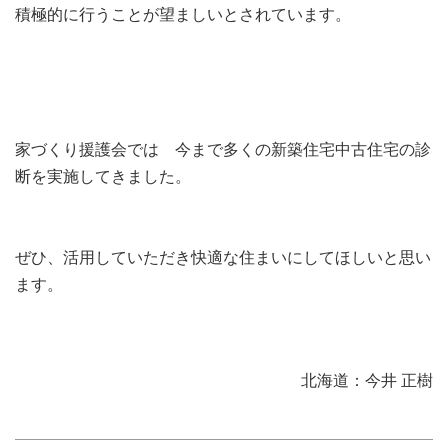
積極的に行うことが望ましいとされています。
家づくり援護会では 今まで多くの新築住宅中古住宅の診
断を実施してきました。
ぜひ、活用していただき快適な住まいにしてほしいと思い
ます。
北海道：今井 正樹