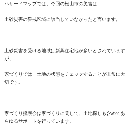
ハザードマップでは、今回の松山市の災害は
土砂災害の警戒区域に該当していなかったと言います。
土砂災害を受ける地域は新興住宅地が多いとされています
が、
家づくりでは、土地の状態をチェックすることが非常に大
切です。
家づくり援護会は家づくりに関して、土地探しも含めてあ
らゆるサポートを行っています。