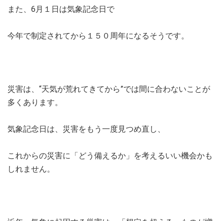
また、6月１日は気象記念日で
今年で制定されてから１５０周年になるそうです。
災害は、“天気が荒れてきてから”では間に合わないことが
多くあります。
気象記念日は、災害をもう一度見つめ直し、
これからの災害に「どう備えるか」を考えるいい機会かも
しれません。