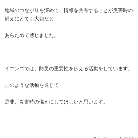
地域のつながりを深めて、情報を共有することが災害時の
備えにとても大切だと
あらためて感じました。
イエンゴでは、防災の重要性を伝える活動をしています。
このような活動を通じて
是非、災害時の備えにしてほしいと思います。