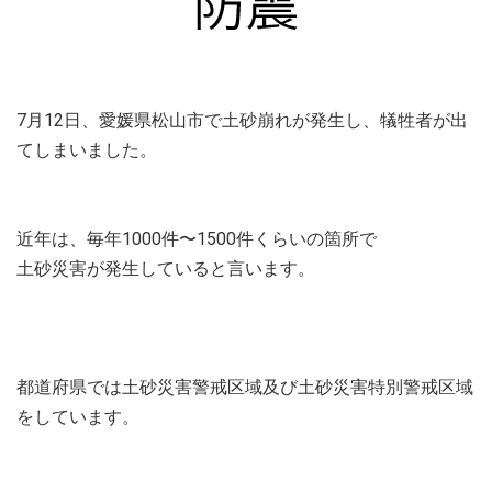
7月12日、愛媛県松山市で土砂崩れが発生し、犠牲者が出
てしまいました。
近年は、毎年1000件〜1500件くらいの箇所で
土砂災害が発生していると言います。
都道府県では土砂災害警戒区域及び土砂災害特別警戒区域
をしています。