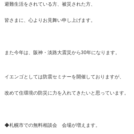
避難生活をされている方、被災された方、
皆さまに、心よりお見舞い申し上げます。
また今年は、阪神・淡路大震災から30年になります。
イエンゴとしては防震セミナーを開催しておりますが、
改めて住環境の防災に力を入れてきたいと思っています。
◆札幌市での無料相談会 会場が増えます。