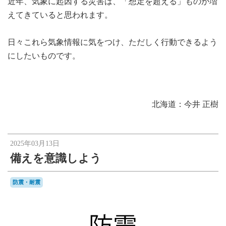
近年、気象に起因する災害は、「想定を超える」ものが増
えてきていると思われます。
日々これら気象情報に気をつけ、ただしく行動できるよう
にしたいものです。
北海道：今井 正樹
2025年03月13日
備えを意識しよう
防震・耐震