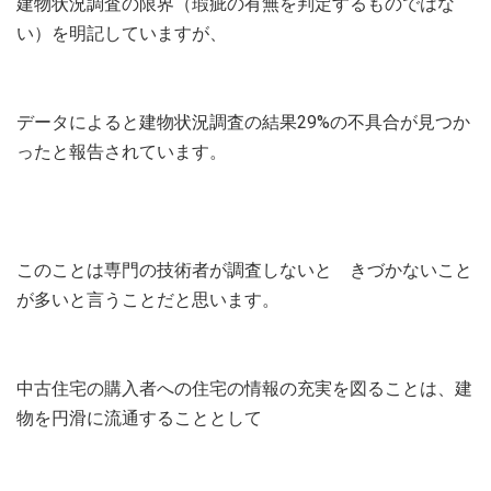
建物状況調査の限界（瑕疵の有無を判定するものではな
い）を明記していますが、
データによると建物状況調査の結果29%の不具合が見つか
ったと報告されています。
このことは専門の技術者が調査しないと きづかないこと
が多いと言うことだと思います。
中古住宅の購入者への住宅の情報の充実を図ることは、建
物を円滑に流通することとして