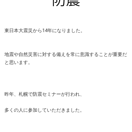
東日本大震災から14年になりました。
地震や自然災害に対する備えを常に意識することが重要だ
と思います。
昨年、札幌で防震セミナーが行われ、
多くの人に参加していただきました。