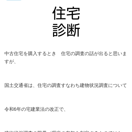
中古住宅を購入するとき 住宅の調査の話が出ると思いま
すが、
国土交通省は、住宅の調査すなわち建物状況調査について
令和6年の宅建業法の改正で、