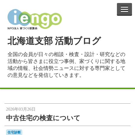
北海道支部 活動ブログ
全国の会員が日々の相談・検査・設計・研究などの
活動から皆さまに役立つ事例、家づくりに関する地
域の情報、社会情勢ニュースに対する専門家として
の意見などを発信していきます。
2026年03月26日
中古住宅の検査について
住宅診断