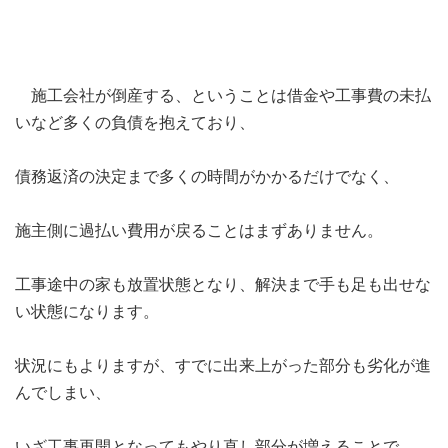
施工会社が倒産する、ということは借金や工事費の未払
いなど多くの負債を抱えており、
債務返済の決定まで多くの時間がかかるだけでなく、
施主側に過払い費用が戻ることはまずありません。
工事途中の家も放置状態となり、解決まで手も足も出せな
い状態になります。
状況にもよりますが、すでに出来上がった部分も劣化が進
んでしまい、
いざ工事再開となってもやり直し部分が増えることで