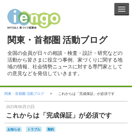
関東・首都圏 活動ブログ
全国の会員が日々の相談・検査・設計・研究などの
活動から皆さまに役立つ事例、家づくりに関する地
域の情報、社会情勢ニュースに対する専門家として
の意見などを発信していきます。
関東・首都圏 活動ブログ
これからは「完成保証」が必須です
2025年06月25日
これからは「完成保証」が必須です
お知らせ
トラブル
契約