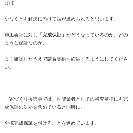
けば
少なくとも解決に向けて話が進められると思います。
施工会社に対し
「完成保証」
がどうなっているのか、どの
ような保証なのか、
よく確認したうえで請負契約を締結するようにしてくださ
い。
家づくり援護会では、推奨業者としての審査基準にも完
成保証の対応を含めていると同時に、
全棟完成保証を付けることを進めています。