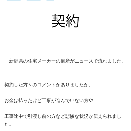
新潟県の住宅メーカーの倒産がニュースで流れました。
契約した方々のコメントがありましたが、
お金は払ったけど工事が進んでいない方や
工事途中で引渡し前の方など悲惨な状況が伝えられまし
た。