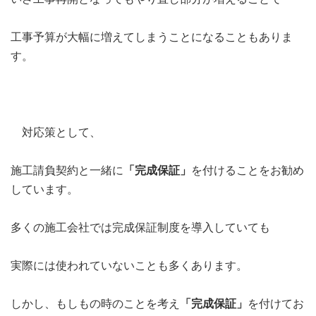
工事予算が大幅に増えてしまうことになることもありま
す。
対応策として、
施工請負契約と一緒に
「完成保証」
を付けることをお勧め
しています。
多くの施工会社では完成保証制度を導入していても
実際には使われていないことも多くあります。
しかし、もしもの時のことを考え
「完成保証」
を付けてお