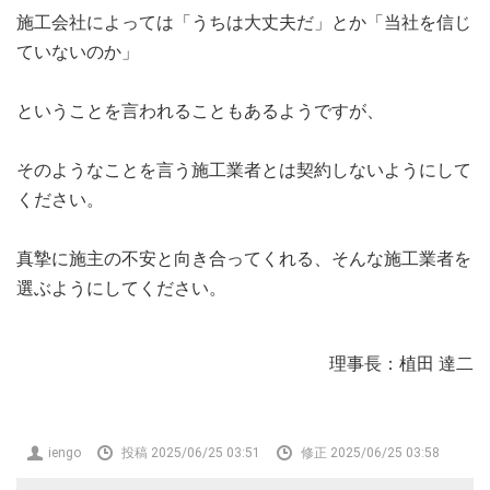
施工会社によっては「うちは大丈夫だ」とか「当社を信じ
ていないのか」
ということを言われることもあるようですが、
そのようなことを言う施工業者とは契約しないようにして
ください。
真摯に施主の不安と向き合ってくれる、そんな施工業者を
選ぶようにしてください。
理事長：植田 達二
投
iengo
投稿 2025/06/25 03:51
修正 2025/06/25 03:58
稿