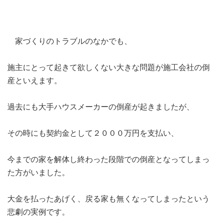
家づくりのトラブルのなかでも、
施主にとって起きて欲しくない大きな問題が施工会社の倒
産といえます。
過去にも大手ハウスメーカーの倒産が起きましたが、
その時にも契約金として２０００万円を支払い、
今までの家を解体し終わった段階での倒産となってしまっ
た方がいました。
大金を払ったあげく、戻る家も無くなってしまったという
悲劇の実例です。