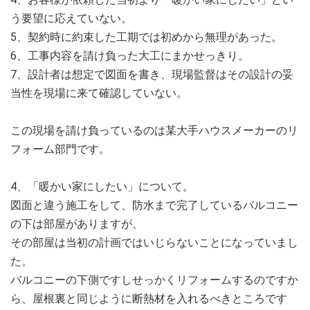
う要望に応えていない。
5、契約時に約束した工期では初めから無理があった。
6、工事内容を請け負った大工にまかせっきり。
7、設計者は想定で図面を書き、現場監督はその設計の妥
当性を現場に来て確認していない。
この現場を請け負っているのは某大手ハウスメーカーのリ
フォーム部門です。
4、「暖かい家にしたい」について。
図面と違う施工をして、防水まで完了しているバルコニー
の下は部屋がありますが、
その部屋は当初の計画ではいじらないことになっていまし
た。
バルコニーの下側ですしせっかくリフォームするのですか
ら、屋根裏と同じように断熱材を入れるべきところです