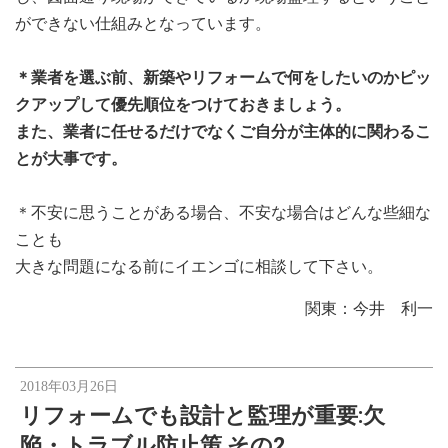
ができない仕組みとなっています。
＊業者を選ぶ前、新築やリフォームで何をしたいのかピッ
クアップして優先順位をつけておきましょう。
また、業者に任せるだけでなくご自分が主体的に関わるこ
とが大事です。
＊不安に思うことがある場合、不安な場合はどんな些細な
ことも
大きな問題になる前にイエンゴに相談して下さい。
関東：今井 利一
2018年03月26日
リフォームでも設計と監理が重要:欠
陥・トラブル防止策 その2