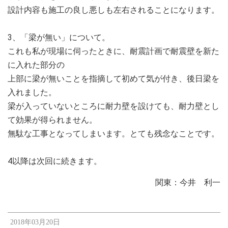
設計内容も施工の良し悪しも左右されることになります。
3、「梁が無い」について。
これも私が現場に伺ったときに、耐震計画で耐震壁を新た
に入れた部分の
上部に梁が無いことを指摘して初めて気が付き、後日梁を
入れました。
梁が入っていないところに耐力壁を設けても、耐力壁とし
て効果が得られません。
無駄な工事となってしまいます。とても残念なことです。
4以降は次回に続きます。
関東：今井 利一
2018年03月20日