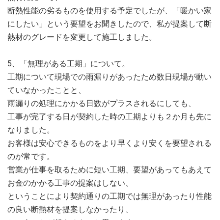
断熱性能の劣るものを使用する予定でしたが、「暖かい家
にしたい」という要望をお聞きしたので、私が提案して断
熱材のグレードを変更して施工しました。
5、「無理がある工期」について。
工期について現場での雨漏りがあったため数日現場が動い
ていなかったことと、
雨漏りの処理にかかる日数がプラスされるにしても、
工事が完了する日が契約した時の工期よりも２か月も先に
なりました。
お客様は安心できるものをより早くより安くを要望される
のが常です。
営業が仕事を取るために短い工期、要望があってもあえて
お金のかかる工事の提案はしない、
ということにより契約通りの工期では無理があったり性能
の良い断熱材を提案しなかったり、