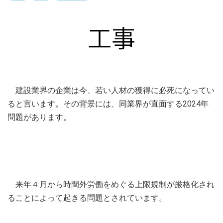
建設業界の企業は今、若い人材の獲得に必死になってい
ると言います。その背景には、同業界が直面する2024年
問題があります。
来年４月から時間外労働をめぐる上限規制が厳格化され
ることによって起きる問題とされています。