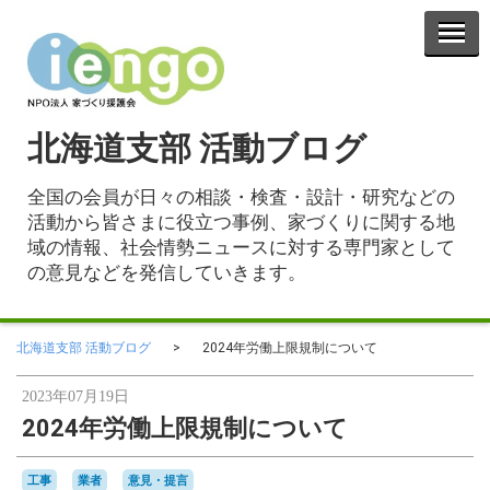
北海道支部 活動ブログ
全国の会員が日々の相談・検査・設計・研究などの
活動から皆さまに役立つ事例、家づくりに関する地
域の情報、社会情勢ニュースに対する専門家として
の意見などを発信していきます。
北海道支部 活動ブログ
2024年労働上限規制について
2023年07月19日
2024年労働上限規制について
工事
業者
意見・提言