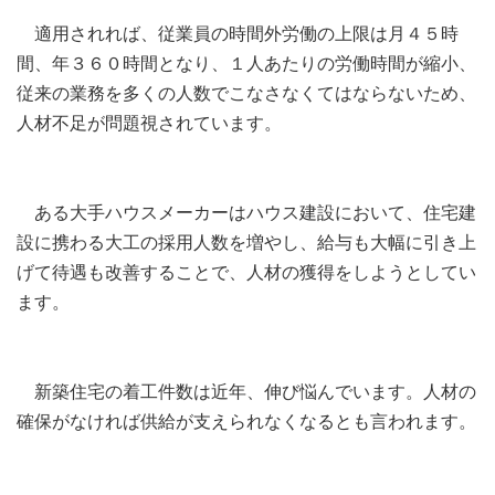
適用されれば、従業員の時間外労働の上限は月４５時
間、年３６０時間となり、１人あたりの労働時間が縮小、
従来の業務を多くの人数でこなさなくてはならないため、
人材不足が問題視されています。
ある大手ハウスメーカーはハウス建設において、住宅建
設に携わる大工の採用人数を増やし、給与も大幅に引き上
げて待遇も改善することで、人材の獲得をしようとしてい
ます。
新築住宅の着工件数は近年、伸び悩んでいます。人材の
確保がなければ供給が支えられなくなるとも言われます。