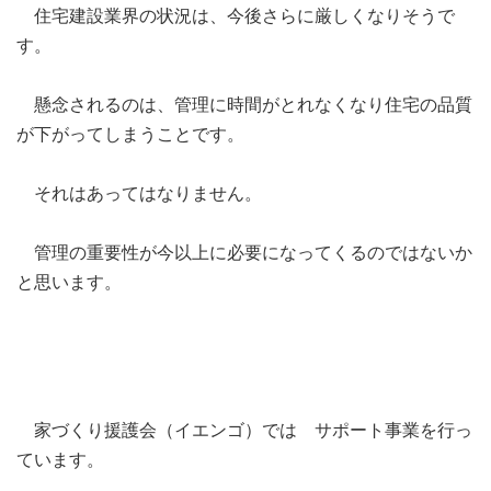
住宅建設業界の状況は、今後さらに厳しくなりそうで
す。
懸念されるのは、管理に時間がとれなくなり住宅の品質
が下がってしまうことです。
それはあってはなりません。
管理の重要性が今以上に必要になってくるのではないか
と思います。
家づくり援護会（イエンゴ）では サポート事業を行っ
ています。