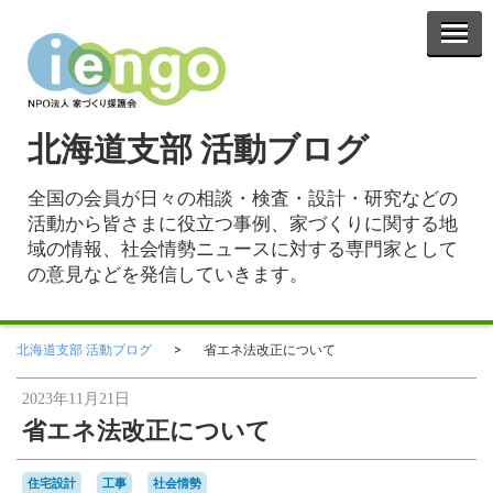
北海道支部 活動ブログ
全国の会員が日々の相談・検査・設計・研究などの
活動から皆さまに役立つ事例、家づくりに関する地
域の情報、社会情勢ニュースに対する専門家として
の意見などを発信していきます。
北海道支部 活動ブログ
省エネ法改正について
2023年11月21日
省エネ法改正について
住宅設計
工事
社会情勢