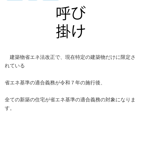
建築物省エネ法改正で、現在特定の建築物だけに限定さ
れている
省エネ基準の適合義務が令和７年の施行後、
全ての新築の住宅が省エネ基準の適合義務の対象になりま
す。