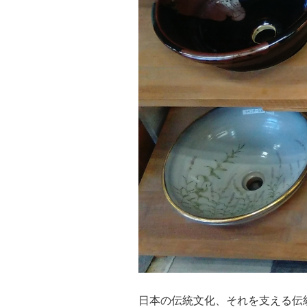
日本の伝統文化、それを支える伝