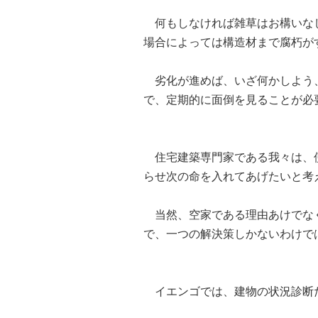
何もしなければ雑草はお構いなし
場合によっては構造材まで腐朽が
劣化が進めば、いざ何かしよう、
で、定期的に面倒を見ることが必
住宅建築専門家である我々は、使
らせ次の命を入れてあげたいと考
当然、空家である理由あけでなく
で、一つの解決策しかないわけで
イエンゴでは、建物の状況診断