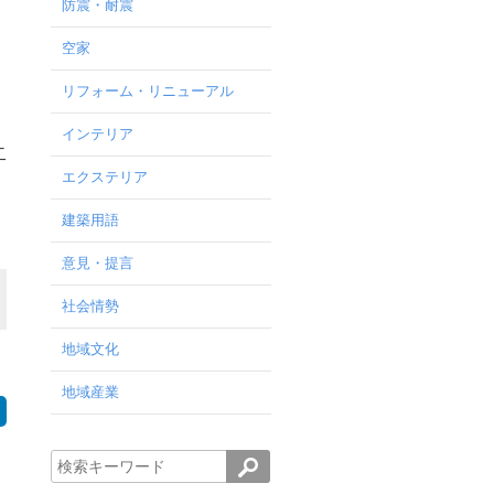
防震・耐震
空家
リフォーム・リニューアル
インテリア
二
エクステリア
建築用語
意見・提言
社会情勢
地域文化
地域産業