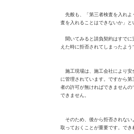
先般も、「第三者検査を入れよう
査を入れることはできないか」と
聞いてみると請負契約はすでに完
えた時に拒否されてしまったよう
施工現場は、施工会社により安全
に管理されています。ですから第
者の許可が無ければできませんの
できません。
そのため、後から拒否されないよ
取っておくことが重要です。でき