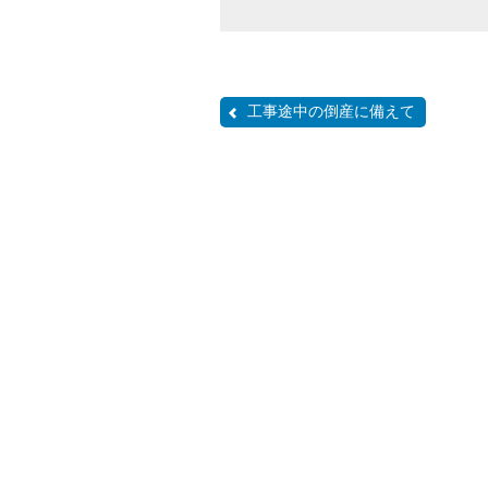
工事途中の倒産に備えて