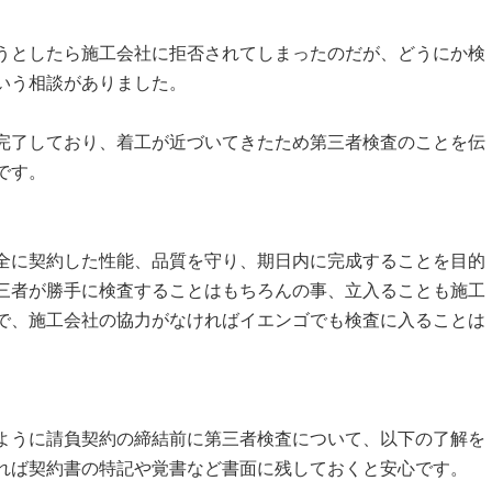
としたら施工会社に拒否されてしまったのだが、どうにか検
いう相談がありました。
了しており、着工が近づいてきたため第三者検査のことを伝
です。
に契約した性能、品質を守り、期日内に完成することを目的
三者が勝手に検査することはもちろんの事、立入ることも施工
で、施工会社の協力がなければイエンゴでも検査に入ることは
うに請負契約の締結前に第三者検査について、以下の了解を
れば契約書の特記や覚書など書面に残しておくと安心です。