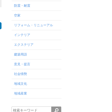
防震・耐震
空家
リフォーム・リニューアル
インテリア
エクステリア
建築用語
意見・提言
社会情勢
地域文化
地域産業