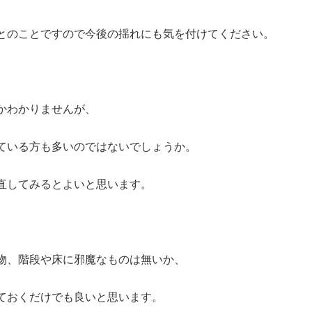
とのことですので今後の揺れにも気を付けてください。
かわかりませんが、
ている方も多いのではないでしょうか。
直してみるとよいと思います。
物、階段や床に邪魔なものは無いか、
ておくだけでも良いと思います。