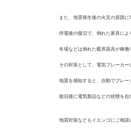
また、地震発生後の火災の原因に
停電後の復旧で、倒れた家具によ
冬場などは倒れた暖房器具が稼働
その対策として、電気ブレーカー
地震を感知すると、自動でブレー
復旧後に電気製品などの状態を自
地震対策などもイエンゴにご相談