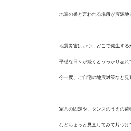
地震の巣と言われる場所が震源地
地震災害はいつ、どこで発生する
平穏な日々が続くとうっかり忘れ
今一度、ご自宅の地震対策など見
家具の固定や、タンスのうえの荷
などちょっと見直してみて片づけ