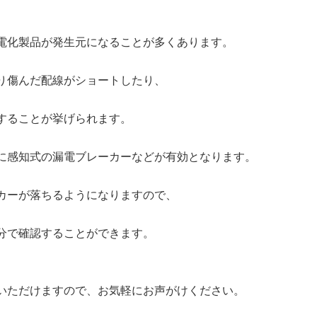
電化製品が発生元になることが多くあります。
り傷んだ配線がショートしたり、
することが挙げられます。
に感知式の漏電ブレーカーなどが有効となります。
カーが落ちるようになりますので、
分で確認することができます。
いただけますので、お気軽にお声がけください。