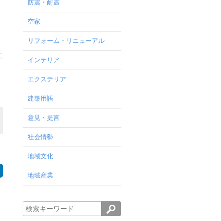
防震・耐震
空家
リフォーム・リニューアル
二
インテリア
エクステリア
建築用語
意見・提言
社会情勢
地域文化
地域産業