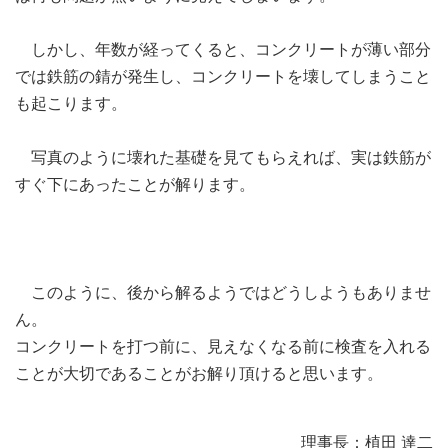
しかし、年数が経ってくると、コンクリートが薄い部分
では鉄筋の錆が発生し、コンクリートを壊してしまうこと
も起こります。
写真のように壊れた基礎を見てもらえれば、実は鉄筋が
すぐ下にあったことが解ります。
このように、後から解るようではどうしようもありませ
ん。
コンクリートを打つ前に、見えなくなる前に検査を入れる
ことが大切であることがお解り頂けると思います。
理事長：植田 達二