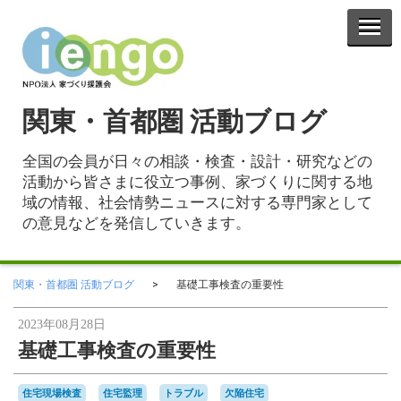
関東・首都圏 活動ブログ
全国の会員が日々の相談・検査・設計・研究などの
活動から皆さまに役立つ事例、家づくりに関する地
域の情報、社会情勢ニュースに対する専門家として
の意見などを発信していきます。
関東・首都圏 活動ブログ
基礎工事検査の重要性
2023年08月28日
基礎工事検査の重要性
住宅現場検査
住宅監理
トラブル
欠陥住宅