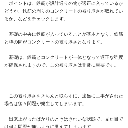
ポイントは、鉄筋が設計通りの物が適正に入っているか
どうか、鉄筋の周りのコンクリートの被り厚さが取れてい
るか、などをチェックします。
基礎の中央に鉄筋が入っていることが基本となり、鉄筋
と枠の間がコンクリートの被り厚さとなります。
基礎は、鉄筋とコンクリートが一体となって適正な強度
が確保されますので、この被り厚さは非常に重要です。
この被り厚さをきちんと取らずに、適当に工事がされた
場合は後々問題が発生してしまいます。
出来上がったばかりのときはきれいな状態で、見た目で
は何も問題が無いように見えてしまいます。