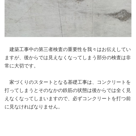
建築工事中の第三者検査の重要性を我々はお伝えしてい
ますが、後からでは見えなくなってしまう部分の検査は非
常に大切です。
家づくりのスタートとなる基礎工事は、コンクリートを
打ってしまうとそのなかの鉄筋の状態は後からでは全く見
えなくなってしまいますので、必ずコンクリートを打つ前
に見なければなりません。