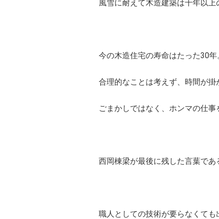
風雪に耐えて木造建築は千年以上
今の木造住宅の寿命はたった30年
合理的なことは考えず、時間が掛
ごまかしではなく、ホンマの仕事
西岡棟梁が最後に残した言葉であ
職人としての技術が要らなくても