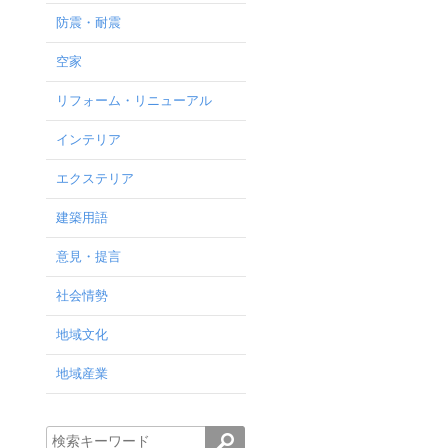
防震・耐震
空家
リフォーム・リニューアル
インテリア
エクステリア
建築用語
意見・提言
社会情勢
地域文化
地域産業