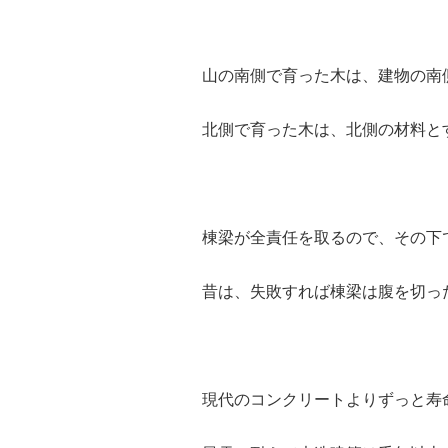
山の南側で育った木は、建物の南
北側で育った木は、北側の材料と
棟梁が全責任を取るので、その下
昔は、失敗すれば棟梁は腹を切っ
現代のコンクリートよりずっと寿