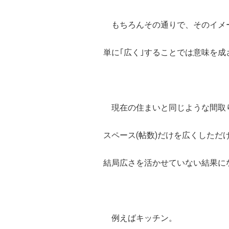
もちろんその通りで、そのイメ
単に｢広く｣することでは意味を
現在の住まいと同じような間取
スペース(帖数)だけを広くしただ
結局広さを活かせていない結果に
例えばキッチン。