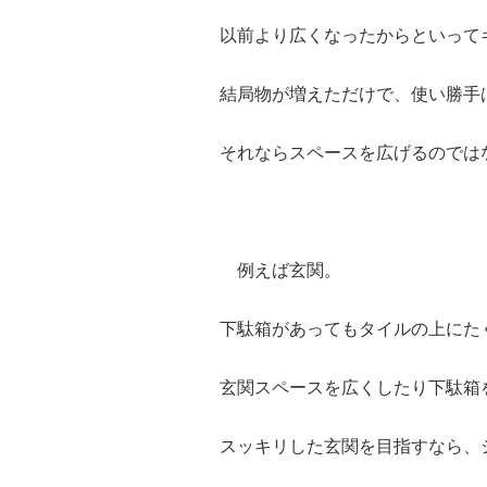
以前より広くなったからといって
結局物が増えただけで、使い勝手
それならスペースを広げるのでは
例えば玄関。
下駄箱があってもタイルの上にた
玄関スペースを広くしたり下駄箱
スッキリした玄関を目指すなら、