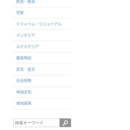
防震・耐震
空家
リフォーム・リニューアル
インテリア
エクステリア
建築用語
意見・提言
社会情勢
地域文化
地域産業