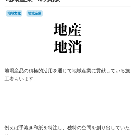
地域文化
地域産業
地場産品の積極的活用を通じて地域産業に貢献している施
工者もいます。
例えば手漉き和紙を特注し、独特の空間を創り出していた