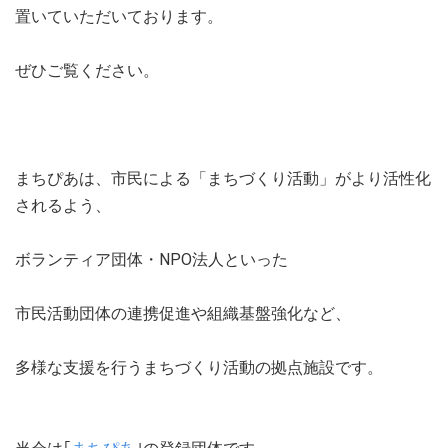
置いていただいております。
ぜひご覧ください。
まちぴあは、市民による「まちづくり活動」がより活性化
されるよう、
ボランティア団体・NPO法人といった
市民活動団体の連携促進や組織基盤強化など、
多様な支援を行うまちづくり活動の拠点施設です。