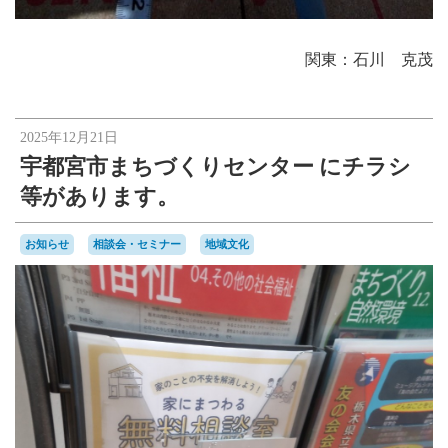
関東：石川 克茂
2025年12月21日
宇都宮市まちづくりセンター にチラシ
等があります。
お知らせ
相談会・セミナー
地域文化