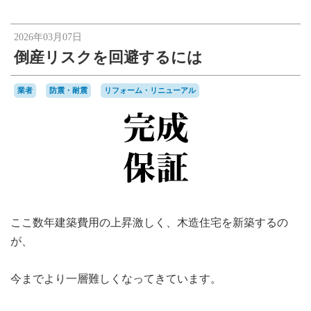
2026年03月07日
倒産リスクを回避するには
業者
防震・耐震
リフォーム・リニューアル
ここ数年建築費用の上昇激しく、木造住宅を新築するの
が、
今までより一層難しくなってきています。