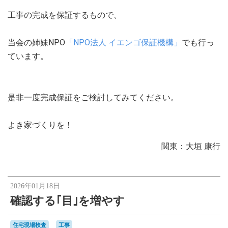
工事の完成を保証するもので、
当会の姉妹NPO
「NPO法人 イエンゴ保証機構」
でも行っ
ています。
是非一度完成保証をご検討してみてください。
よき家づくりを！
関東：大垣 康行
2026年01月18日
確認する｢目｣を増やす
住宅現場検査
工事