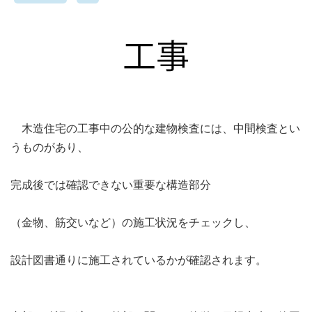
木造住宅の工事中の公的な建物検査には、中間検査とい
うものがあり、
完成後では確認できない重要な構造部分
（金物、筋交いなど）の施工状況をチェックし、
設計図書通りに施工されているかが確認されます。