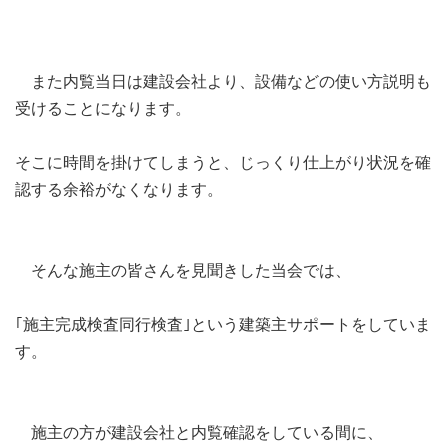
また内覧当日は建設会社より、設備などの使い方説明も
受けることになります。
そこに時間を掛けてしまうと、じっくり仕上がり状況を確
認する余裕がなくなります。
そんな施主の皆さんを見聞きした当会では、
｢施主完成検査同行検査｣という建築主サポートをしていま
す。
施主の方が建設会社と内覧確認をしている間に、