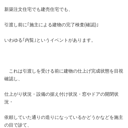
新築注文住宅でも建売住宅でも、
引渡し前に｢施主による建物の完了検査(確認)｣
いわゆる｢内覧｣というイベントがあります。
これは引渡しを受ける前に建物の仕上げ完成状態を目視
確認し、
仕上がり状況・設備の据え付け状況・窓やドアの開閉状
況・
依頼していた通りの造りになっているかどうかなどを施主
の目で診て、