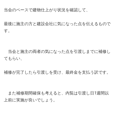
当会のペースで建物仕上がり状況を確認して、
最後に施主の方と建設会社に気になった点を伝えるもので
す。
当会と施主の両者の気になった点を引渡しまでに補修し
てもらい、
補修が完了したら引渡しを受け、最終金を支払う訳です。
また補修期間確保も考えると、内覧は引渡し日1週間以
上前に実施が良いでしょう。