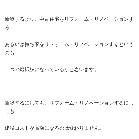
新築するより、中古住宅をリフォーム・リノベーションす
る、
あるいは持ち家をリフォーム・リノベーションするという
のも
一つの選択肢になっているかと思います。
新築するにしても、リフォーム・リノベーションするにし
ても
建設コストが高額になるのは変わりません。