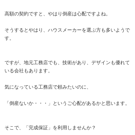
高額の契約ですと、やはり倒産は心配ですよね。
そうするとやはり、ハウスメーカーを選ぶ方も多いようで
す。
ですが、地元工務店でも、技術があり、デザインも優れて
いる会社もあります。
気になっている工務店で頼みたいのに、
「倒産ないか・・・」というご心配があるかと思います。
そこで、「完成保証」を利用しませんか？