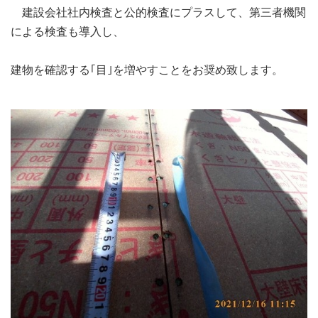
建設会社社内検査と公的検査にプラスして、第三者機関
による検査も導入し、
建物を確認する｢目｣を増やすことをお奨め致します。