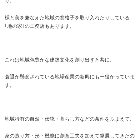
り、
様と美を兼なえた地域の窓格子を取り入れたりしている
｢地の家｣の工務店もあります。
これは地域色豊かな建築文化を創り出すと共に、
衰退が懸念されている地場産業の新興にも一役かっていま
す。
地域特有の自然・伝統・暮らし方などの条件をふまえて、
家の造り方・形・機能に創意工夫を加えて発展してきたの