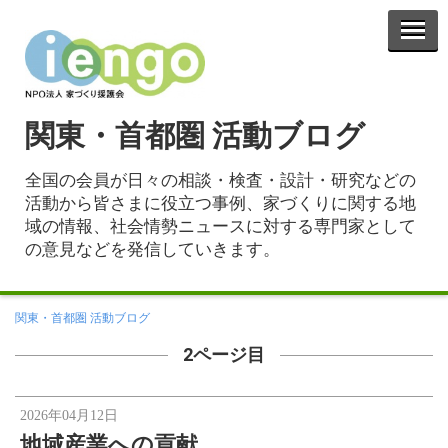
関東・首都圏 活動ブログ
全国の会員が日々の相談・検査・設計・研究などの
活動から皆さまに役立つ事例、家づくりに関する地
域の情報、社会情勢ニュースに対する専門家として
の意見などを発信していきます。
関東・首都圏 活動ブログ
2ページ目
2026年04月12日
地域産業への貢献