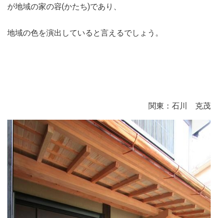
が地域の家の容(かたち)であり、
地域の色を演出していると言えるでしょう。
関東：石川 克茂