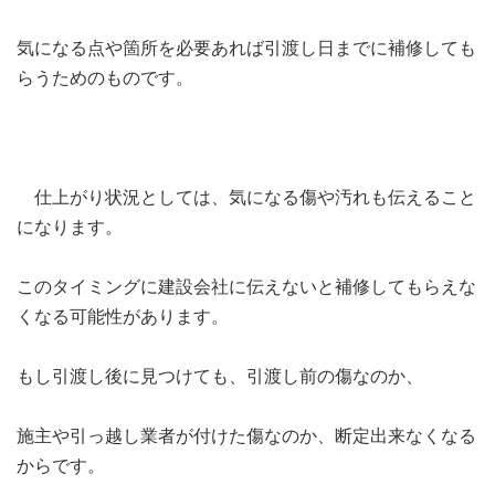
気になる点や箇所を必要あれば引渡し日までに補修しても
らうためのものです。
仕上がり状況としては、気になる傷や汚れも伝えること
になります。
このタイミングに建設会社に伝えないと補修してもらえな
くなる可能性があります。
もし引渡し後に見つけても、引渡し前の傷なのか、
施主や引っ越し業者が付けた傷なのか、断定出来なくなる
からです。