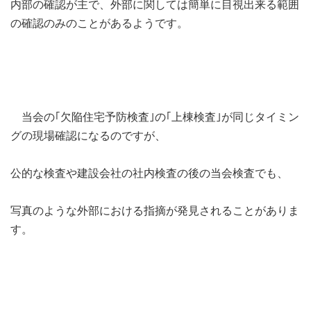
内部の確認が主で、外部に関しては簡単に目視出来る範囲
の確認のみのことがあるようです。
当会の｢欠陥住宅予防検査｣の｢上棟検査｣が同じタイミン
グの現場確認になるのですが、
公的な検査や建設会社の社内検査の後の当会検査でも、
写真のような外部における指摘が発見されることがありま
す。