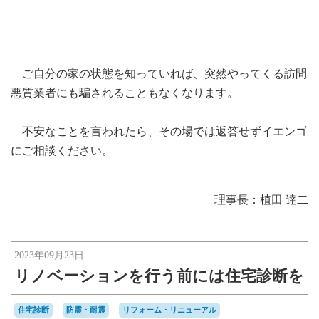
ご自分の家の状態を知っていれば、突然やってくる訪問
悪質業者にも騙されることもなくなります。
不安なことを言われたら、その場では返答せずイエンゴ
にご相談ください。
理事長：植田 達二
2023年09月23日
リノベーションを行う前には住宅診断を
住宅診断
防震・耐震
リフォーム・リニューアル