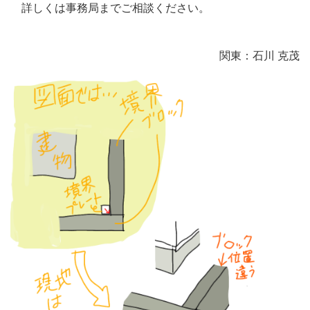
詳しくは事務局までご相談ください。
関東：石川 克茂