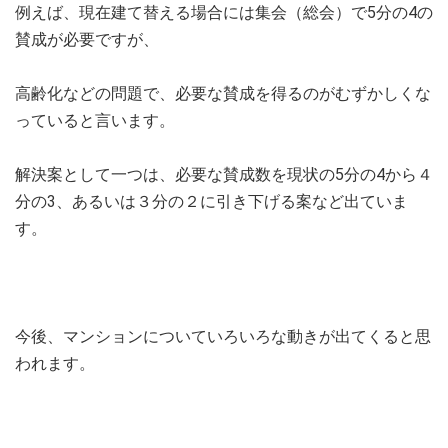
例えば、現在建て替える場合には集会（総会）で5分の4の
賛成が必要ですが、
高齢化などの問題で、必要な賛成を得るのがむずかしくな
っていると言います。
解決案として一つは、必要な賛成数を現状の5分の4から４
分の3、あるいは３分の２に引き下げる案など出ていま
す。
今後、マンションについていろいろな動きが出てくると思
われます。