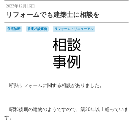
2023年12月16日
リフォームでも建築士に相談を
住宅診断
住宅相談事例
リフォーム・リニューアル
断熱リフォームに関する相談がありました。
昭和後期の建物のようですので、築30年以上経っていま
す。