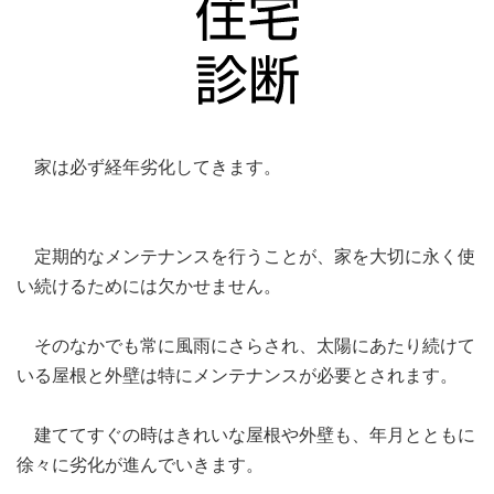
家は必ず経年劣化してきます。
定期的なメンテナンスを行うことが、家を大切に永く使
い続けるためには欠かせません。
そのなかでも常に風雨にさらされ、太陽にあたり続けて
いる屋根と外壁は特にメンテナンスが必要とされます。
建ててすぐの時はきれいな屋根や外壁も、年月とともに
徐々に劣化が進んでいきます。