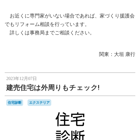
お近くに専門家がいない場合であれば、家づくり援護会
でもリフォーム相談を行っています。
詳しくは事務局までご相談ください。
関東：大垣 康行
2023年12月07日
建売住宅は外周りもチェック!
住宅診断
エクステリア