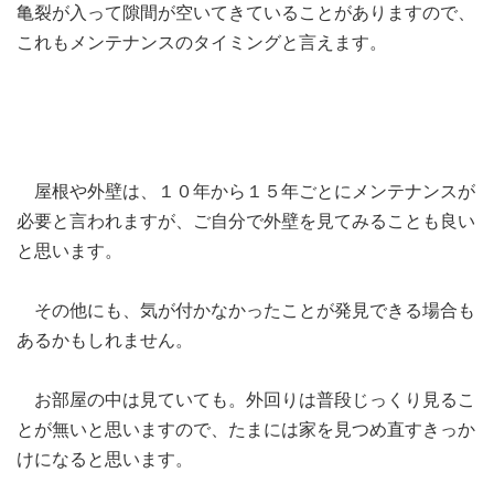
亀裂が入って隙間が空いてきていることがありますので、
これもメンテナンスのタイミングと言えます。
屋根や外壁は、１０年から１５年ごとにメンテナンスが
必要と言われますが、ご自分で外壁を見てみることも良い
と思います。
その他にも、気が付かなかったことが発見できる場合も
あるかもしれません。
お部屋の中は見ていても。外回りは普段じっくり見るこ
とが無いと思いますので、たまには家を見つめ直すきっか
けになると思います。