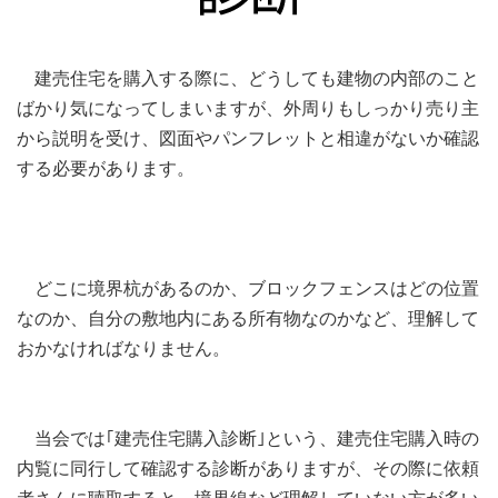
建売住宅を購入する際に、どうしても建物の内部のこと
ばかり気になってしまいますが、外周りもしっかり売り主
から説明を受け、図面やパンフレットと相違がないか確認
する必要があります。
どこに境界杭があるのか、ブロックフェンスはどの位置
なのか、自分の敷地内にある所有物なのかなど、理解して
おかなければなりません。
当会では｢建売住宅購入診断｣という、建売住宅購入時の
内覧に同行して確認する診断がありますが、その際に依頼