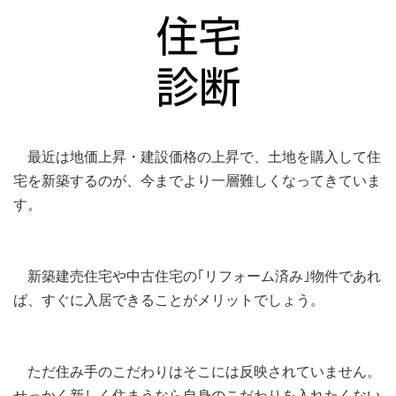
最近は地価上昇・建設価格の上昇で、土地を購入して住
宅を新築するのが、今までより一層難しくなってきていま
す。
新築建売住宅や中古住宅の｢リフォーム済み｣物件であれ
ば、すぐに入居できることがメリットでしょう。
ただ住み手のこだわりはそこには反映されていません。
せっかく新しく住まうなら自身のこだわりを入れたくない