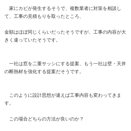
家にカビが発生するそうで、複数業者に対策を相談し
て、工事の見積もりを取ったところ、
金額はほぼ同じくらいだったそうですが、工事の内容が大
きく違っていたそうです。
一社は窓を二重サッシにする提案、もう一社は壁・天井
の断熱材を強化する提案だそうです。
このように設計思想が違えば工事内容も変わってきま
す。
この場合どちらの方法が良いのか？