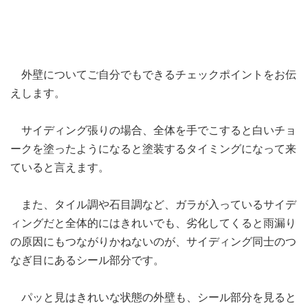
外壁についてご自分でもできるチェックポイントをお伝
えします。
サイディング張りの場合、全体を手でこすると白いチョ
ークを塗ったようになると塗装するタイミングになって来
ていると言えます。
また、タイル調や石目調など、ガラが入っているサイデ
ィングだと全体的にはきれいでも、劣化してくると雨漏り
の原因にもつながりかねないのが、サイディング同士のつ
なぎ目にあるシール部分です。
パッと見はきれいな状態の外壁も、シール部分を見ると