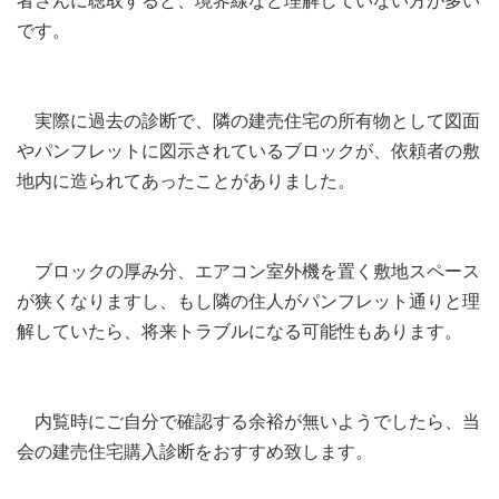
者さんに聴取すると、境界線など理解していない方が多い
です。
実際に過去の診断で、隣の建売住宅の所有物として図面
やパンフレットに図示されているブロックが、依頼者の敷
地内に造られてあったことがありました。
ブロックの厚み分、エアコン室外機を置く敷地スペース
が狭くなりますし、もし隣の住人がパンフレット通りと理
解していたら、将来トラブルになる可能性もあります。
内覧時にご自分で確認する余裕が無いようでしたら、当
会の建売住宅購入診断をおすすめ致します。