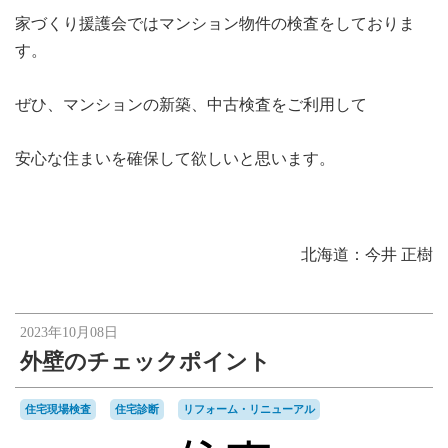
家づくり援護会ではマンション物件の検査をしておりま
す。
ぜひ、マンションの新築、中古検査をご利用して
安心な住まいを確保して欲しいと思います。
北海道：今井 正樹
2023年10月08日
外壁のチェックポイント
住宅現場検査
住宅診断
リフォーム・リニューアル