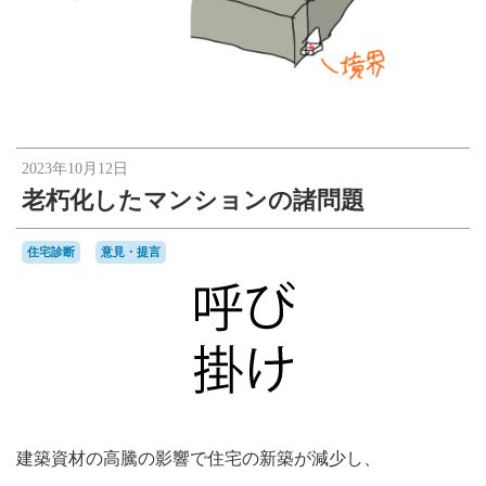
2023年10月12日
老朽化したマンションの諸問題
住宅診断
意見・提言
建築資材の高騰の影響で住宅の新築が減少し、