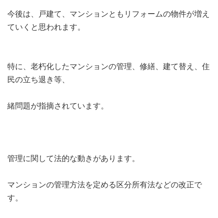
今後は、戸建て、マンションともリフォームの物件が増え
ていくと思われます。
特に、老朽化したマンションの管理、修繕、建て替え、住
民の立ち退き等、
緒問題が指摘されています。
管理に関して法的な動きがあります。
マンションの管理方法を定める区分所有法などの改正で
す。