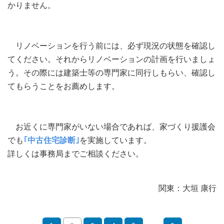
かりません。
リノベーションを行う前には、必ず現況の状態を確認し
てください。それからリノベーションの計画を行いましょ
う。その際には建築士等の専門家に同行しもらい、確認し
てもらうことをお薦めします。
お近くに専門家がいない場合であれば、家づくり援護会
でも
｢中古住宅診断｣
を実施しています。
詳しくは事務局までご相談ください。
関東：大垣 康行