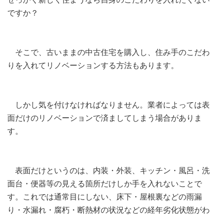
ですか？
そこで、古いままの中古住宅を購入し、住み手のこだわ
りを入れてリノベーションする方法もあります。
しかし気を付けなければなりません。業者によっては表
面だけのリノベーションで済ましてしまう場合がありま
す。
表面だけというのは、内装・外装、キッチン・風呂・洗
面台・便器等の見える箇所だけしか手を入れないことで
す。これでは通常目にしない、床下・屋根裏などの雨漏
り・水漏れ・腐朽・断熱材の状況などの経年劣化状態がわ