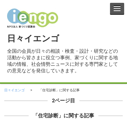
日々イエンゴ
全国の会員が日々の相談・検査・設計・研究などの
活動から皆さまに役立つ事例、家づくりに関する地
域の情報、社会情勢ニュースに対する専門家として
の意見などを発信していきます。
日々イエンゴ
「住宅診断」に関する記事
2ページ目
「住宅診断」に関する記事