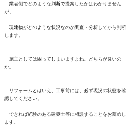
業者側でどのような判断で提案したかはわかりません
が、
現建物がどのような状況なのか調査・分析してから判断
します。
施主としては困ってしまいますよね。どちらが良いの
か。
リフォームとはいえ、工事前には、必ず現況の状態を確
認してください。
できれば経験のある建築士等に相談することをお薦めし
ます。